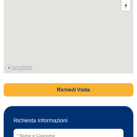
Richiedi Visita
Richiesta Informazioni