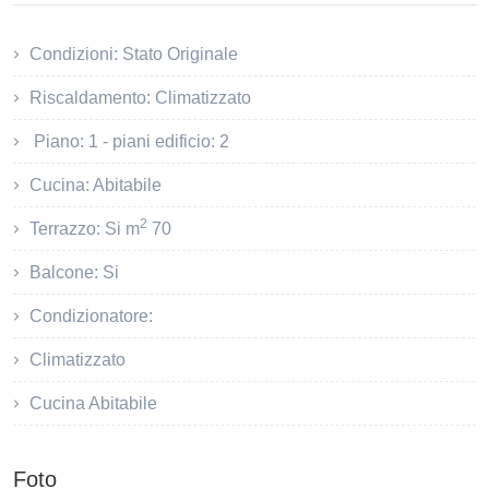
Condizioni: Stato Originale
Riscaldamento: Climatizzato
Piano: 1 - piani edificio: 2
Cucina: Abitabile
2
Terrazzo: Si m
70
Balcone: Si
Condizionatore:
Climatizzato
Cucina Abitabile
Foto