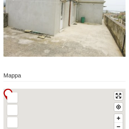
Mappa