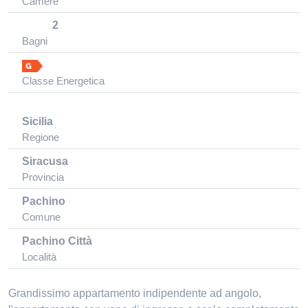
Camere
2
Bagni
Classe Energetica
Sicilia
Regione
Siracusa
Provincia
Pachino
Comune
Pachino Città
Località
Grandissimo appartamento indipendente ad angolo,