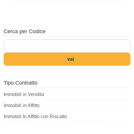
Cerca per Codice
vai
Tipo Contratto
Immobili in Vendita
Immobili in Affitto
Immobili In Affitto con Riscatto