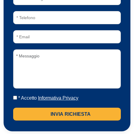
* Accetto
Informativa Privacy
INVIA RICHIESTA